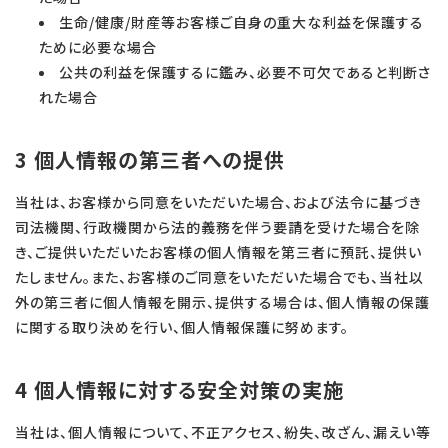
生命/健康/財産等お客様ご自身の重大な利益を保護する
ために必要な場合
公共の利益を保護するに鑑み、必要不可欠であると判断さ
れた場合
3 個人情報の第三者への提供
当社は、お客様から同意をいただいた場合、および法令に基づき
司法機関、行政機関から法的義務を伴う要請を受けた場合を除
き、ご提供いただいたお客様の個人情報を第三者に預託、提供い
たしません。また、お客様のご同意をいただいた場合でも、当社以
外の第三者に個人情報を開示、提供する場合は、個人情報の保護
に関する取り決めを行い、個人情報保護に努めます。
4 個人情報に対する安全対策の実施
当社は、個人情報について、不正アクセス、紛失、改ざん、漏えい等