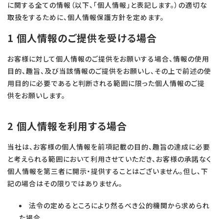
に関する全ての情報（以下、「個人情報」と表記します。）の適切な
取扱をするために、個人情報保護方針を定めます。
1 個人情報のご提供を受ける場合
お客様に対して個人情報のご提供をお願いする場合、情報の使用
目的、趣旨、及び当該情報のご提供をお願いし、その上で前述の使
用目的に必要であると判断される範囲に限った個人情報のご提
供をお願いします。
2 個人情報を利用する場合
当社は、お客様の個人情報を前項記載の目的、趣旨の達成に必要
と考えられる範囲において利用させていただき、お客様の承諾なく
個人情報を第三者に開示・提供することはございません。但し、下
記の場合はその限りではありません。
法令の定めるところにより然るべき公的機関から求められ
た場合