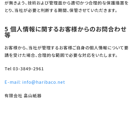
が無きよう、技術および管理面から適切かつ合理的な保護措置を
とり、当社が必要と判断する期間、保管させていただきます。
5 個人情報に関するお客様からのお問合わせ
等
お客様から、当社が管理するお客様ご自身の個人情報について要
請を受けた場合、合理的な範囲で必要な対応をいたします。
Tel 03-3849-2961
E-mail: info@haribaco.net
有限会社 畠山紙器