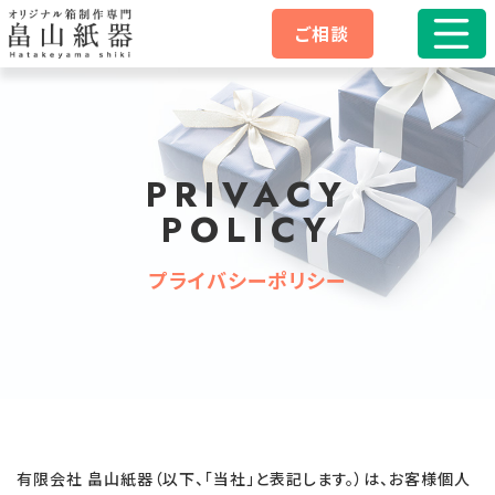
ご相談
PRIVACY
POLICY
プライバシーポリシー
有限会社 畠山紙器（以下、「当社」と表記します。）は、お客様個人